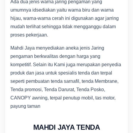
Ada dua jenis warna jaring pengaman yang
umumnya idsediakan yaitu warna biru dan warna
hijau, warna-warna cerah ini digunakan agar jarring
mudah terlihat sehingga tidak mengganggu dalam
proses pekerjaan.
Mahdi Jaya menyediakan aneka jenis Jaring
pengaman berkwalitas dengan harga yang
kompetitif. Selain itu Kami juga merupakan penyedia
produk dan jasa untuk spesialis tenda dan terpal
seperti pembuatan tenda sarnafil, tenda Membrane,
Tenda promosi, Tenda Darurat, Tenda Posko,
CANOPY awning, terpal penutup mobil, tas motor,
payung taman
MAHDI JAYA TENDA