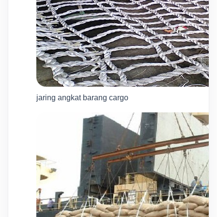
jaring angkat barang cargo