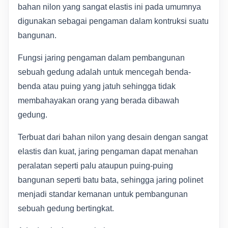
bahan nilon yang sangat elastis ini pada umumnya
digunakan sebagai pengaman dalam kontruksi suatu
bangunan.
Fungsi jaring pengaman dalam pembangunan
sebuah gedung adalah untuk mencegah benda-
benda atau puing yang jatuh sehingga tidak
membahayakan orang yang berada dibawah
gedung.
Terbuat dari bahan nilon yang desain dengan sangat
elastis dan kuat, jaring pengaman dapat menahan
peralatan seperti palu ataupun puing-puing
bangunan seperti batu bata, sehingga jaring polinet
menjadi standar kemanan untuk pembangunan
sebuah gedung bertingkat.