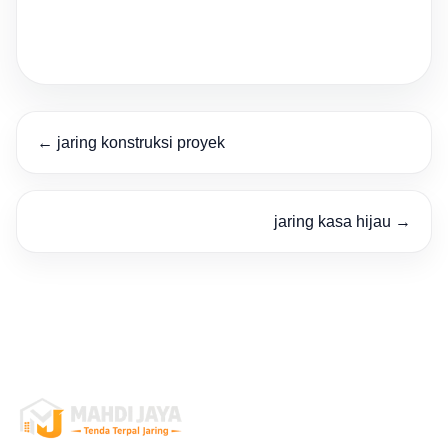
← jaring konstruksi proyek
jaring kasa hijau →