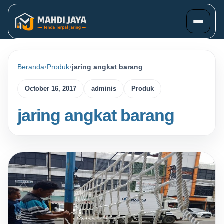
Beranda
Produk
jaring angkat barang
October 16, 2017
adminis
Produk
jaring angkat barang