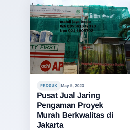
May 5, 2023
PRODUK
Pusat Jual Jaring
Pengaman Proyek
Murah Berkwalitas di
Jakarta