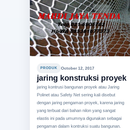
October 12, 2017
PRODUK
jaring konstruksi proyek
jaring kontrusi bangunan proyek atau Jaring
Polinet atau Safety Net sering kali disebut
dengan jaring pengaman proyek, karena jaring
yang terbuat dari bahan nilon yang sangat
elastis ini pada umumnya digunakan sebagai
pengaman dalam kontruksi suatu bangunan.