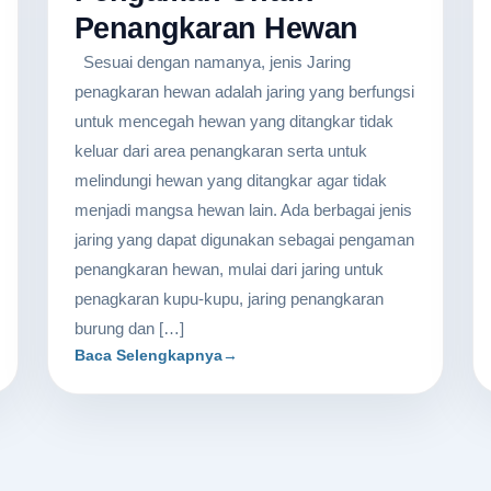
Penangkaran Hewan
Sesuai dengan namanya, jenis Jaring
penagkaran hewan adalah jaring yang berfungsi
untuk mencegah hewan yang ditangkar tidak
keluar dari area penangkaran serta untuk
melindungi hewan yang ditangkar agar tidak
menjadi mangsa hewan lain. Ada berbagai jenis
jaring yang dapat digunakan sebagai pengaman
penangkaran hewan, mulai dari jaring untuk
penagkaran kupu-kupu, jaring penangkaran
burung dan […]
Baca Selengkapnya
→