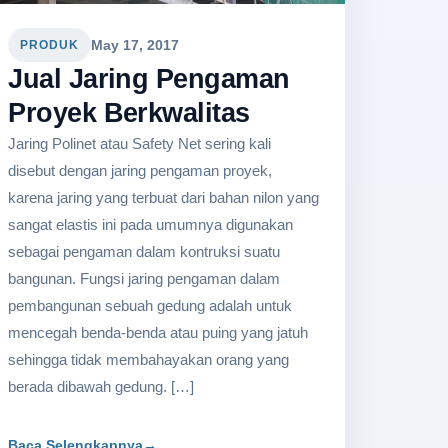
May 17, 2017
PRODUK
Jual Jaring Pengaman
Proyek Berkwalitas
Jaring Polinet atau Safety Net sering kali
disebut dengan jaring pengaman proyek,
karena jaring yang terbuat dari bahan nilon yang
sangat elastis ini pada umumnya digunakan
sebagai pengaman dalam kontruksi suatu
bangunan. Fungsi jaring pengaman dalam
pembangunan sebuah gedung adalah untuk
mencegah benda-benda atau puing yang jatuh
sehingga tidak membahayakan orang yang
berada dibawah gedung. […]
Baca Selengkapnya
→