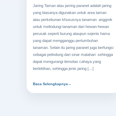
Jaring Taman atau jarring paranet adalah jaring
yang biasanya digunakan untuk area taman
atau perkebunan khususnya tanaman anggrek
untuk melindungi tanaman dari hewan-hewan
perusak seperti burung ataupun sejenis hama
yang dapat mengganggu pertumbuhan
tanaman. Selain itu jaring paranet juga berfungsi
sebagai pelindung dari sinar matahari sehingga
dapat mengurangi itensitas cahaya yang
berlebihan, sehingga jenis jaring […]
Baca Selengkapnya
→