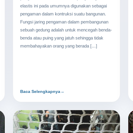
elastis ini pada umumnya digunakan sebagai
pengaman dalam kontruksi suatu bangunan.
Fungsi jaring pengaman dalam pembangunan
sebuah gedung adalah untuk mencegah benda-
benda atau puing yang jatuh sehingga tidak
membahayakan orang yang berada […]
Baca Selengkapnya
→