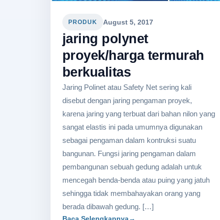
August 5, 2017
PRODUK
jaring polynet
proyek/harga termurah
berkualitas
Jaring Polinet atau Safety Net sering kali
disebut dengan jaring pengaman proyek,
karena jaring yang terbuat dari bahan nilon yang
sangat elastis ini pada umumnya digunakan
sebagai pengaman dalam kontruksi suatu
bangunan. Fungsi jaring pengaman dalam
pembangunan sebuah gedung adalah untuk
mencegah benda-benda atau puing yang jatuh
sehingga tidak membahayakan orang yang
berada dibawah gedung. […]
Baca Selengkapnya
→