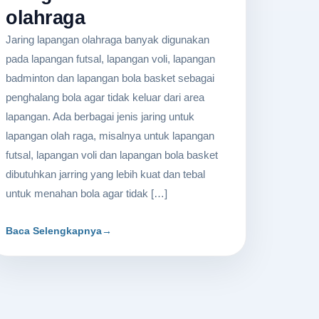
olahraga
Jaring lapangan olahraga banyak digunakan
pada lapangan futsal, lapangan voli, lapangan
badminton dan lapangan bola basket sebagai
penghalang bola agar tidak keluar dari area
lapangan. Ada berbagai jenis jaring untuk
lapangan olah raga, misalnya untuk lapangan
futsal, lapangan voli dan lapangan bola basket
dibutuhkan jarring yang lebih kuat dan tebal
untuk menahan bola agar tidak […]
Baca Selengkapnya
→