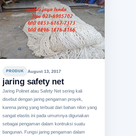
August 13, 2017
PRODUK
jaring safety net
Jaring Polinet atau Safety Net sering kali
disebut dengan jaring pengaman proyek,
karena jaring yang terbuat dari bahan nilon yang
sangat elastis ini pada umumnya digunakan
sebagai pengaman dalam kontruksi suatu
bangunan. Fungsi jaring pengaman dalam