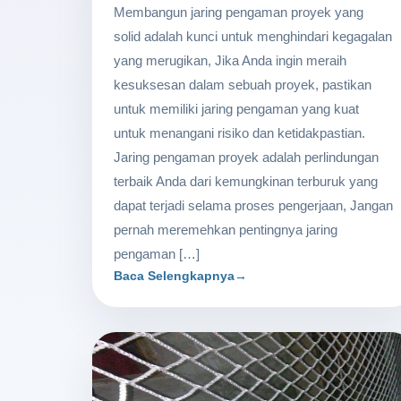
Membangun jaring pengaman proyek yang
solid adalah kunci untuk menghindari kegagalan
yang merugikan, Jika Anda ingin meraih
kesuksesan dalam sebuah proyek, pastikan
untuk memiliki jaring pengaman yang kuat
untuk menangani risiko dan ketidakpastian.
Jaring pengaman proyek adalah perlindungan
terbaik Anda dari kemungkinan terburuk yang
dapat terjadi selama proses pengerjaan, Jangan
pernah meremehkan pentingnya jaring
pengaman […]
Baca Selengkapnya
→