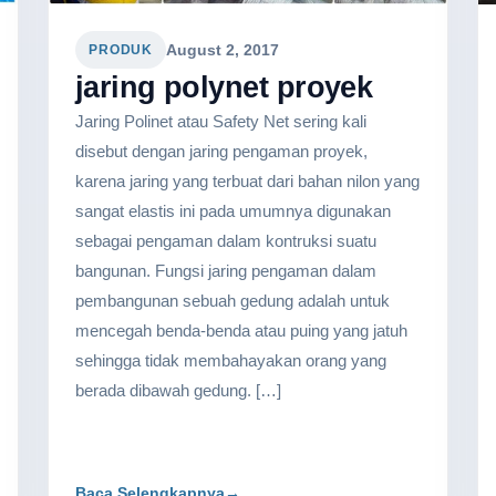
August 2, 2017
PRODUK
jaring polynet proyek
Jaring Polinet atau Safety Net sering kali
disebut dengan jaring pengaman proyek,
karena jaring yang terbuat dari bahan nilon yang
sangat elastis ini pada umumnya digunakan
sebagai pengaman dalam kontruksi suatu
bangunan. Fungsi jaring pengaman dalam
pembangunan sebuah gedung adalah untuk
mencegah benda-benda atau puing yang jatuh
sehingga tidak membahayakan orang yang
berada dibawah gedung. […]
Baca Selengkapnya
→