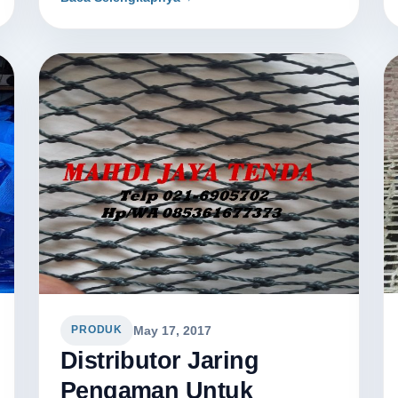
May 17, 2017
PRODUK
Distributor Jaring
Pengaman Untuk