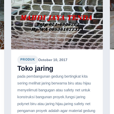
October 10, 2017
PRODUK
Toko jaring
pada pembangunan gedung bertingkat kita
sering melihat jaring berwarna biru atau hijau
menyelimuti bangugan atau safety net untuk
konstruksi bangunan proyek.fungsi jaring
polynet biru atau jaring hijau.jaring safety net
pengaman proyek adalah agar material gedung