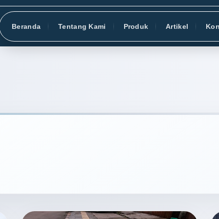
Beranda
Tentang Kami
Produk
Artikel
Kon