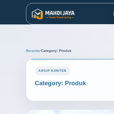
Beranda
Category: Produk
ARSIP KONTEN
Category:
Produk