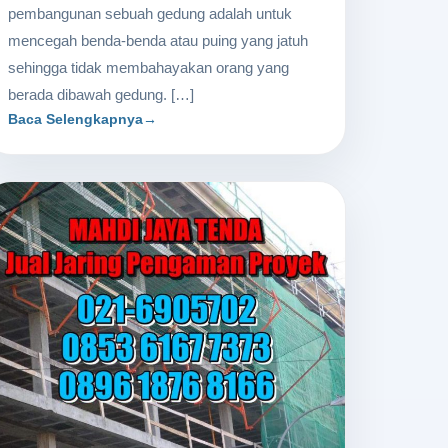
pembangunan sebuah gedung adalah untuk
mencegah benda-benda atau puing yang jatuh
sehingga tidak membahayakan orang yang
berada dibawah gedung. […]
Baca Selengkapnya
→