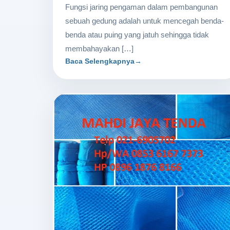
Fungsi jaring pengaman dalam pembangunan
sebuah gedung adalah untuk mencegah benda-
benda atau puing yang jatuh sehingga tidak
membahayakan […]
Baca Selengkapnya
→