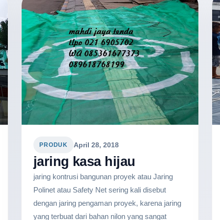
April 28, 2018
PRODUK
jaring kasa hijau
jaring kontrusi bangunan proyek atau Jaring
Polinet atau Safety Net sering kali disebut
dengan jaring pengaman proyek, karena jaring
yang terbuat dari bahan nilon yang sangat