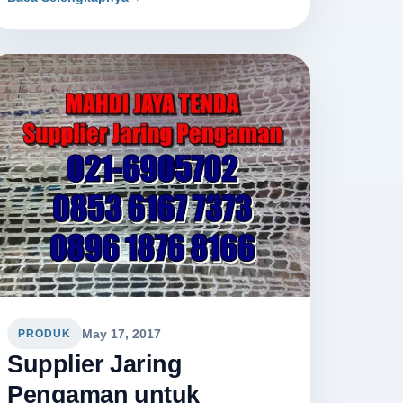
May 17, 2017
PRODUK
Supplier Jaring
Pengaman untuk