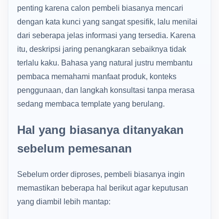
penting karena calon pembeli biasanya mencari
dengan kata kunci yang sangat spesifik, lalu menilai
dari seberapa jelas informasi yang tersedia. Karena
itu, deskripsi jaring penangkaran sebaiknya tidak
terlalu kaku. Bahasa yang natural justru membantu
pembaca memahami manfaat produk, konteks
penggunaan, dan langkah konsultasi tanpa merasa
sedang membaca template yang berulang.
Hal yang biasanya ditanyakan
sebelum pemesanan
Sebelum order diproses, pembeli biasanya ingin
memastikan beberapa hal berikut agar keputusan
yang diambil lebih mantap: