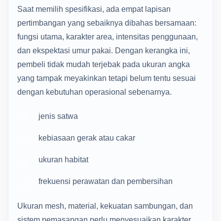
Saat memilih spesifikasi, ada empat lapisan
pertimbangan yang sebaiknya dibahas bersamaan:
fungsi utama, karakter area, intensitas penggunaan,
dan ekspektasi umur pakai. Dengan kerangka ini,
pembeli tidak mudah terjebak pada ukuran angka
yang tampak meyakinkan tetapi belum tentu sesuai
dengan kebutuhan operasional sebenarnya.
jenis satwa
kebiasaan gerak atau cakar
ukuran habitat
frekuensi perawatan dan pembersihan
Ukuran mesh, material, kekuatan sambungan, dan
sistem pemasangan perlu menyesuaikan karakter