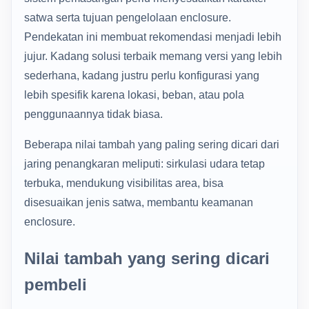
satwa serta tujuan pengelolaan enclosure.
Pendekatan ini membuat rekomendasi menjadi lebih
jujur. Kadang solusi terbaik memang versi yang lebih
sederhana, kadang justru perlu konfigurasi yang
lebih spesifik karena lokasi, beban, atau pola
penggunaannya tidak biasa.
Beberapa nilai tambah yang paling sering dicari dari
jaring penangkaran meliputi: sirkulasi udara tetap
terbuka, mendukung visibilitas area, bisa
disesuaikan jenis satwa, membantu keamanan
enclosure.
Nilai tambah yang sering dicari
pembeli