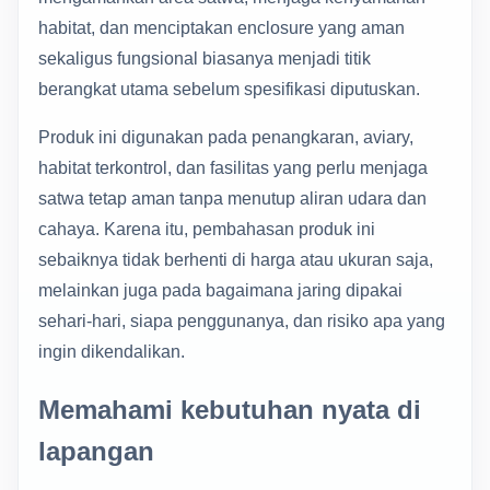
habitat, dan menciptakan enclosure yang aman
sekaligus fungsional biasanya menjadi titik
berangkat utama sebelum spesifikasi diputuskan.
Produk ini digunakan pada penangkaran, aviary,
habitat terkontrol, dan fasilitas yang perlu menjaga
satwa tetap aman tanpa menutup aliran udara dan
cahaya. Karena itu, pembahasan produk ini
sebaiknya tidak berhenti di harga atau ukuran saja,
melainkan juga pada bagaimana jaring dipakai
sehari-hari, siapa penggunanya, dan risiko apa yang
ingin dikendalikan.
Memahami kebutuhan nyata di
lapangan