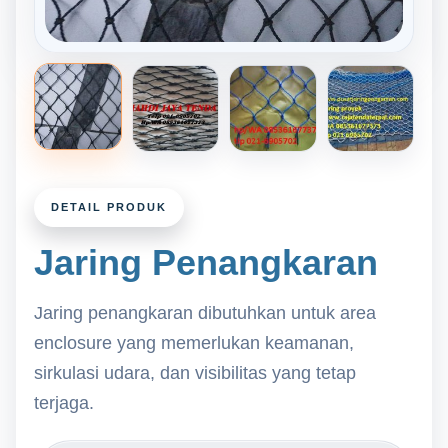
DETAIL PRODUK
Jaring Penangkaran
Jaring penangkaran dibutuhkan untuk area
enclosure yang memerlukan keamanan,
sirkulasi udara, dan visibilitas yang tetap
terjaga.