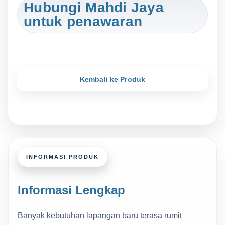
Hubungi Mahdi Jaya
untuk penawaran
Kembali ke Produk
Kontak
INFORMASI PRODUK
Informasi Lengkap
Banyak kebutuhan lapangan baru terasa rumit