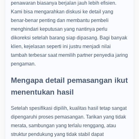
penawaran biasanya berjalan jauh lebih efisien.
Kami bisa mengarahkan diskusi ke detail yang
benar-benar penting dan membantu pembeli
menghindari keputusan yang nantinya perlu
dikoreksi setelah barang siap dipasang. Bagi banyak
klien, kejelasan seperti ini justru menjadi nilai
tambah terbesar saat memilih partner penyedia jaring
pengaman.
Mengapa detail pemasangan ikut
menentukan hasil
Setelah spesifikasi dipilih, kualitas hasil tetap sangat
dipengaruhi proses pemasangan. Tarikan yang tidak
merata, sambungan yang terlalu renggang, atau
struktur pendukung yang tidak stabil dapat