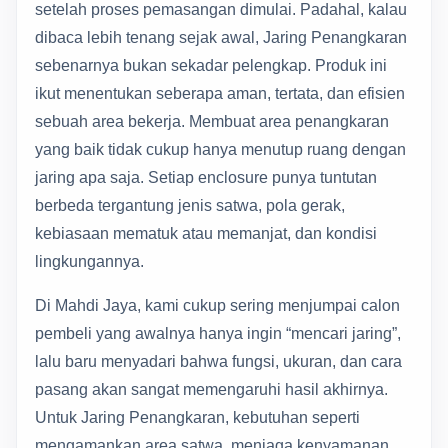
setelah proses pemasangan dimulai. Padahal, kalau
dibaca lebih tenang sejak awal, Jaring Penangkaran
sebenarnya bukan sekadar pelengkap. Produk ini
ikut menentukan seberapa aman, tertata, dan efisien
sebuah area bekerja. Membuat area penangkaran
yang baik tidak cukup hanya menutup ruang dengan
jaring apa saja. Setiap enclosure punya tuntutan
berbeda tergantung jenis satwa, pola gerak,
kebiasaan mematuk atau memanjat, dan kondisi
lingkungannya.
Di Mahdi Jaya, kami cukup sering menjumpai calon
pembeli yang awalnya hanya ingin “mencari jaring”,
lalu baru menyadari bahwa fungsi, ukuran, dan cara
pasang akan sangat memengaruhi hasil akhirnya.
Untuk Jaring Penangkaran, kebutuhan seperti
mengamankan area satwa, menjaga kenyamanan