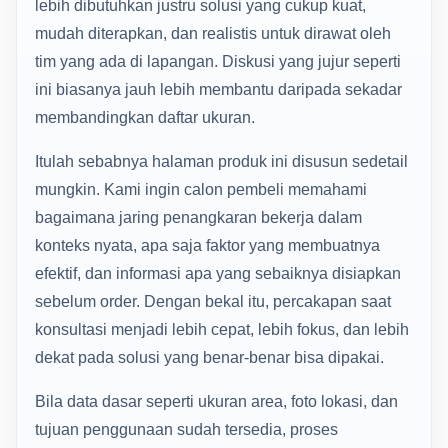
lebih dibutuhkan justru solusi yang cukup kuat,
mudah diterapkan, dan realistis untuk dirawat oleh
tim yang ada di lapangan. Diskusi yang jujur seperti
ini biasanya jauh lebih membantu daripada sekadar
membandingkan daftar ukuran.
Itulah sebabnya halaman produk ini disusun sedetail
mungkin. Kami ingin calon pembeli memahami
bagaimana jaring penangkaran bekerja dalam
konteks nyata, apa saja faktor yang membuatnya
efektif, dan informasi apa yang sebaiknya disiapkan
sebelum order. Dengan bekal itu, percakapan saat
konsultasi menjadi lebih cepat, lebih fokus, dan lebih
dekat pada solusi yang benar-benar bisa dipakai.
Bila data dasar seperti ukuran area, foto lokasi, dan
tujuan penggunaan sudah tersedia, proses