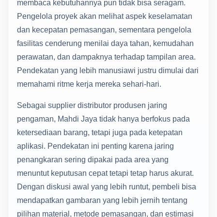
membaca kebutuhannya pun tidak bisa seragam.
Pengelola proyek akan melihat aspek keselamatan
dan kecepatan pemasangan, sementara pengelola
fasilitas cenderung menilai daya tahan, kemudahan
perawatan, dan dampaknya terhadap tampilan area.
Pendekatan yang lebih manusiawi justru dimulai dari
memahami ritme kerja mereka sehari-hari.
Sebagai supplier distributor produsen jaring
pengaman, Mahdi Jaya tidak hanya berfokus pada
ketersediaan barang, tetapi juga pada ketepatan
aplikasi. Pendekatan ini penting karena jaring
penangkaran sering dipakai pada area yang
menuntut keputusan cepat tetapi tetap harus akurat.
Dengan diskusi awal yang lebih runtut, pembeli bisa
mendapatkan gambaran yang lebih jernih tentang
pilihan material, metode pemasangan, dan estimasi