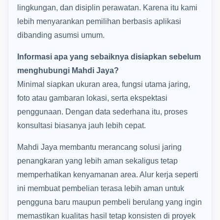
lingkungan, dan disiplin perawatan. Karena itu kami
lebih menyarankan pemilihan berbasis aplikasi
dibanding asumsi umum.
Informasi apa yang sebaiknya disiapkan sebelum
menghubungi Mahdi Jaya?
Minimal siapkan ukuran area, fungsi utama jaring,
foto atau gambaran lokasi, serta ekspektasi
penggunaan. Dengan data sederhana itu, proses
konsultasi biasanya jauh lebih cepat.
Mahdi Jaya membantu merancang solusi jaring
penangkaran yang lebih aman sekaligus tetap
memperhatikan kenyamanan area. Alur kerja seperti
ini membuat pembelian terasa lebih aman untuk
pengguna baru maupun pembeli berulang yang ingin
memastikan kualitas hasil tetap konsisten di proyek