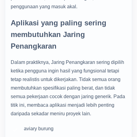
penggunaan yang masuk akal.
Aplikasi yang paling sering
membutuhkan Jaring
Penangkaran
Dalam praktiknya, Jaring Penangkaran sering dipilih
ketika pengguna ingin hasil yang fungsional tetapi
tetap realistis untuk dikerjakan. Tidak semua orang
membutuhkan spesifikasi paling berat, dan tidak
semua pekerjaan cocok dengan jaring generik. Pada
titik ini, membaca aplikasi menjadi lebih penting
daripada sekadar meniru proyek lain.
aviary burung