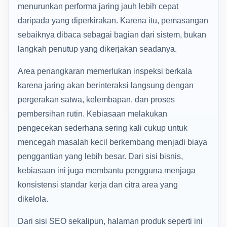
menurunkan performa jaring jauh lebih cepat
daripada yang diperkirakan. Karena itu, pemasangan
sebaiknya dibaca sebagai bagian dari sistem, bukan
langkah penutup yang dikerjakan seadanya.
Area penangkaran memerlukan inspeksi berkala
karena jaring akan berinteraksi langsung dengan
pergerakan satwa, kelembapan, dan proses
pembersihan rutin. Kebiasaan melakukan
pengecekan sederhana sering kali cukup untuk
mencegah masalah kecil berkembang menjadi biaya
penggantian yang lebih besar. Dari sisi bisnis,
kebiasaan ini juga membantu pengguna menjaga
konsistensi standar kerja dan citra area yang
dikelola.
Dari sisi SEO sekalipun, halaman produk seperti ini