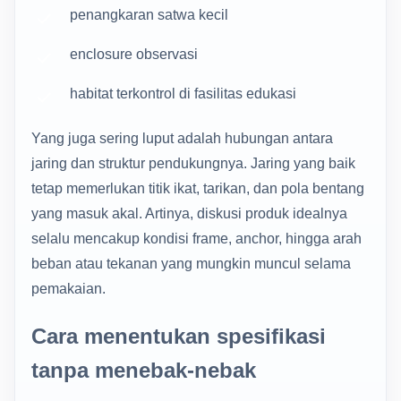
penangkaran satwa kecil
enclosure observasi
habitat terkontrol di fasilitas edukasi
Yang juga sering luput adalah hubungan antara
jaring dan struktur pendukungnya. Jaring yang baik
tetap memerlukan titik ikat, tarikan, dan pola bentang
yang masuk akal. Artinya, diskusi produk idealnya
selalu mencakup kondisi frame, anchor, hingga arah
beban atau tekanan yang mungkin muncul selama
pemakaian.
Cara menentukan spesifikasi
tanpa menebak-nebak