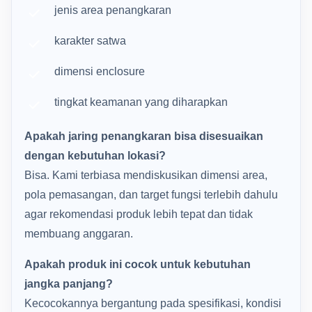
jenis area penangkaran
karakter satwa
dimensi enclosure
tingkat keamanan yang diharapkan
Apakah jaring penangkaran bisa disesuaikan
dengan kebutuhan lokasi?
Bisa. Kami terbiasa mendiskusikan dimensi area,
pola pemasangan, dan target fungsi terlebih dahulu
agar rekomendasi produk lebih tepat dan tidak
membuang anggaran.
Apakah produk ini cocok untuk kebutuhan
jangka panjang?
Kecocokannya bergantung pada spesifikasi, kondisi