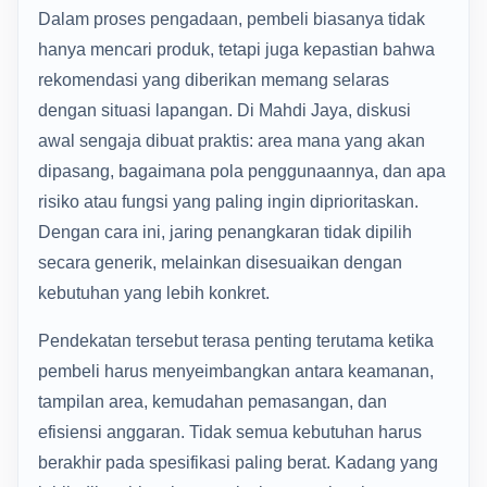
Dalam proses pengadaan, pembeli biasanya tidak
hanya mencari produk, tetapi juga kepastian bahwa
rekomendasi yang diberikan memang selaras
dengan situasi lapangan. Di Mahdi Jaya, diskusi
awal sengaja dibuat praktis: area mana yang akan
dipasang, bagaimana pola penggunaannya, dan apa
risiko atau fungsi yang paling ingin diprioritaskan.
Dengan cara ini, jaring penangkaran tidak dipilih
secara generik, melainkan disesuaikan dengan
kebutuhan yang lebih konkret.
Pendekatan tersebut terasa penting terutama ketika
pembeli harus menyeimbangkan antara keamanan,
tampilan area, kemudahan pemasangan, dan
efisiensi anggaran. Tidak semua kebutuhan harus
berakhir pada spesifikasi paling berat. Kadang yang