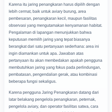
Karena itu jaring penangkaran harus dipilih dengan
lebih cermat, baik untuk aviary burung, area
pembesaran, penangkaran kecil, maupun fasilitas
observasi yang mengutamakan kenyamanan habitat.
Pengalaman di lapangan menunjukkan bahwa
keputusan memilih jaring yang tepat biasanya
berangkat dari satu pertanyaan sederhana: area ini
ingin diamankan untuk apa. Jawaban atas
pertanyaan itu akan membedakan apakah pengguna
membutuhkan jaring yang fokus pada perlindungan,
pembatasan, pengendalian gerak, atau kombinasi
beberapa fungsi sekaligus.
Karena pengguna Jaring Penangkaran datang dari
latar belakang pengelola penangkaran, peternak,
pengelola aviary, dan operator fasilitas satwa, cara